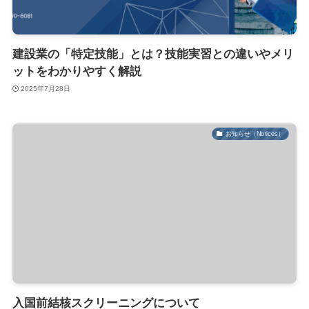
建設業の「特定技能」とは？技能実習との違いやメリ
ットをわかりやすく解説
2025年7月28日
お知らせ（Notices）
入国前結核スクリーニングについて