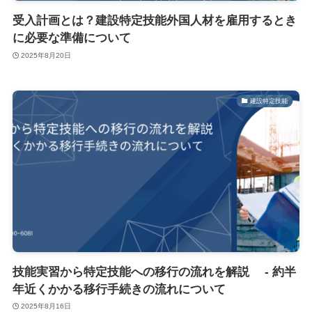
受入計画とは？建設特定技能外国人材を雇用するとき
に必要な準備について
2025年8月20日
建設特定技能
技能実習から特定技能への移行の流れを解説 - 約半
年近くかかる移行手続きの流れについて
2025年8月16日